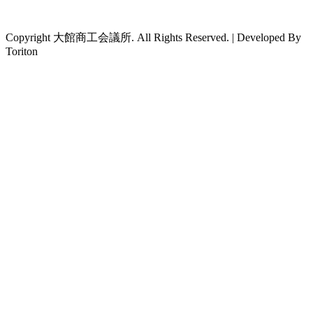
Copyright 大館商工会議所. All Rights Reserved.
| Developed By
Toriton